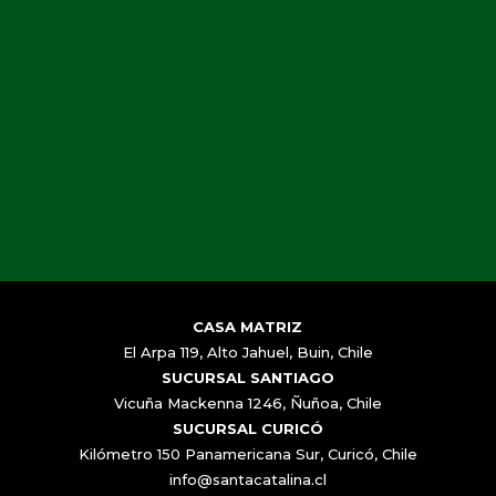
CASA MATRIZ
El Arpa 119, Alto Jahuel, Buin, Chile
SUCURSAL SANTIAGO
Vicuña Mackenna 1246, Ñuñoa, Chile
SUCURSAL CURICÓ
Kilómetro 150 Panamericana Sur, Curicó, Chile
info@santacatalina.cl