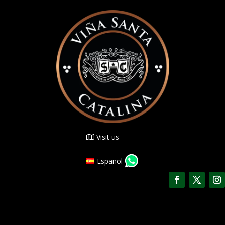
Visit us
Español