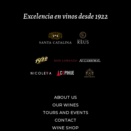
Excelencia en vinos desde 1922
ABOUT US
OUR WINES
TOURS AND EVENTS
CONTACT
WINE SHOP