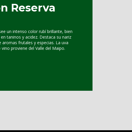
n Reserva
ee un intenso color rubí brillante, bien
en taninos y acidez. Destaca su nariz
 aromas frutales y especias. La uva
 vino proviene del Valle del Maipo.