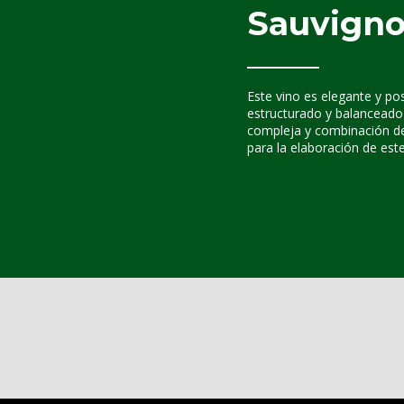
Sauvigno
Este vino es elegante y pos
estructurado y balanceado 
compleja y combinación de
para la elaboración de este