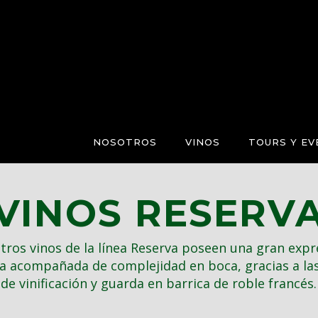
NOSOTROS
VINOS
TOURS Y E
VINOS RESERV
tros vinos de la línea Reserva poseen una gran expr
a acompañada de complejidad en boca, gracias a las
de vinificación y guarda en barrica de roble francés.