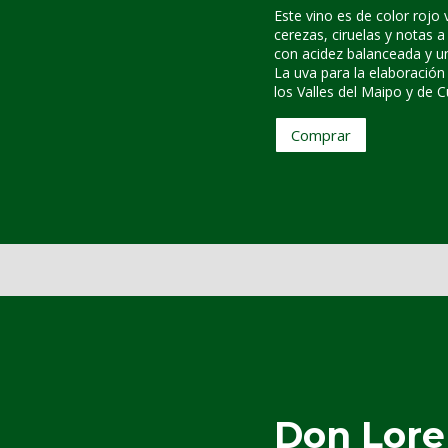
Este vino es de color rojo
cerezas, ciruelas y notas 
con acidez balanceada y un 
La uva para la elaboración
los Valles del Maipo y de C
Comprar
Don Lore